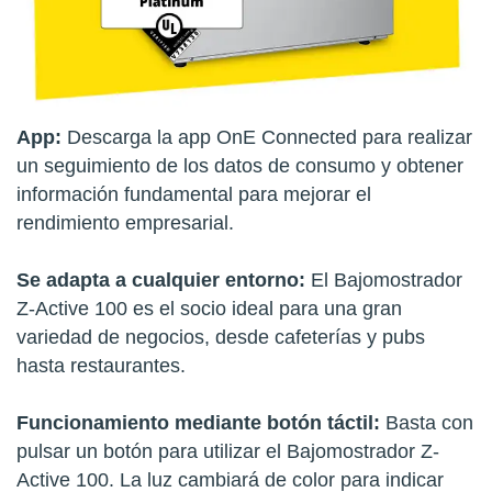
App:
Descarga la app OnE Connected para realizar
un seguimiento de los datos de consumo y obtener
información fundamental para mejorar el
rendimiento empresarial.
Se adapta a cualquier entorno:
El Bajomostrador
Z-Active 100 es el socio ideal para una gran
variedad de negocios, desde cafeterías y pubs
hasta restaurantes.
Funcionamiento mediante botón táctil:
Basta con
pulsar un botón para utilizar el Bajomostrador Z-
Active 100. La luz cambiará de color para indicar