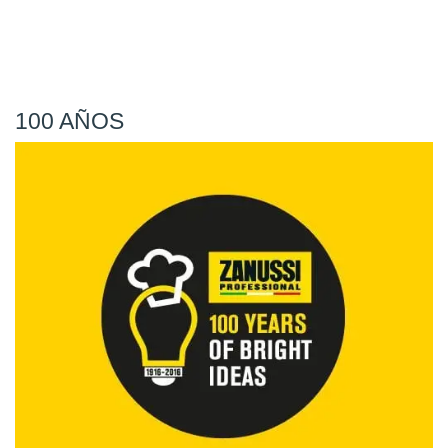
100 AÑOS