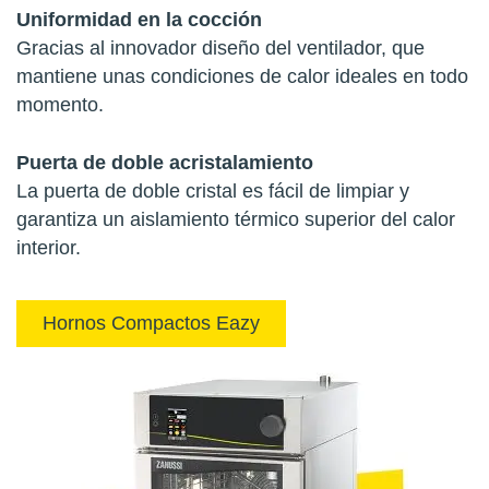
Uniformidad en la cocción
Gracias al innovador diseño del ventilador, que
mantiene unas condiciones de calor ideales en todo
momento.
Puerta de doble acristalamiento
La puerta de doble cristal es fácil de limpiar y
garantiza un aislamiento térmico superior del calor
interior.
Hornos Compactos Eazy