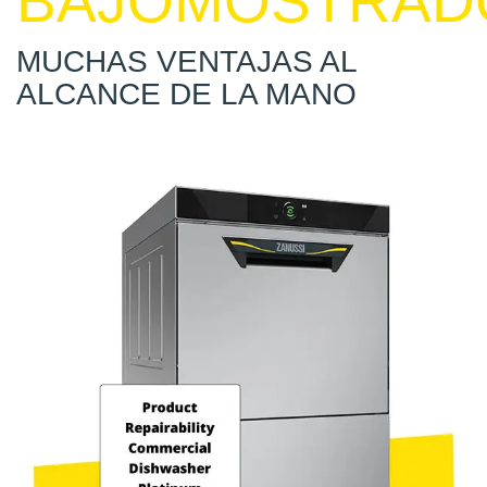
BAJOMOSTRAD
MUCHAS VENTAJAS AL
ALCANCE DE LA MANO