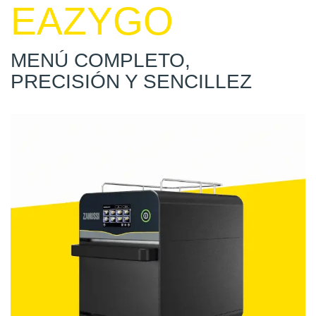
EAZYGO
MENÚ COMPLETO,
PRECISIÓN Y SENCILLEZ