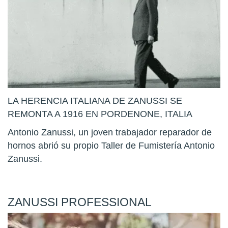
LA HERENCIA ITALIANA DE ZANUSSI SE
REMONTA A 1916 EN PORDENONE, ITALIA
Antonio Zanussi, un joven trabajador reparador de
hornos abrió su propio Taller de Fumistería Antonio
Zanussi.
ZANUSSI PROFESSIONAL