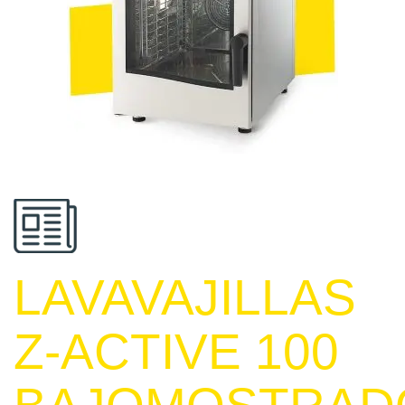
LAVAVAJILLAS
Z-ACTIVE 100