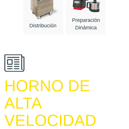
Preparación
Distribución
Dinámica
HORNO DE
ALTA
VELOCIDAD