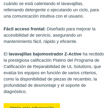
cuándo se está calentando el lavavajillas,
rellenando detergente o ejecutando un ciclo, para
una comunicación intuitiva con el usuario.
Fácil acceso frontal:
Diseñado para mejorar la
accesibilidad de servicio, asegurando un
mantenimiento fácil, rápido y eficiente.
El
lavavajillas bajomostrador Z-Active
ha recibido
la prestigiosa calificación Platino del Programa de
Calificación de Reparabilidad de UL Solutions, que
evalúa los equipos en función de varios criterios,
como la disponibilidad de piezas de recambio, la
profundidad de desmontaje y el soporte de
diagnóstico.