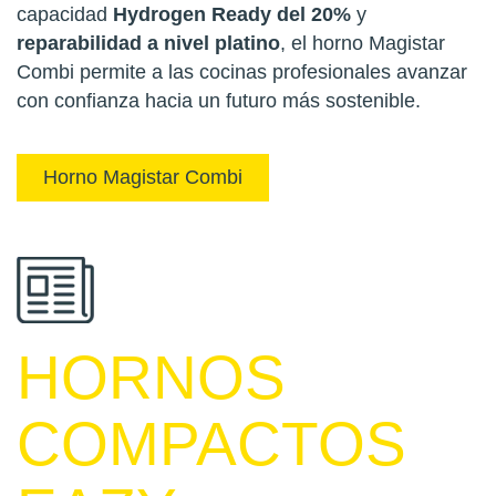
capacidad
Hydrogen Ready del 20%
y
reparabilidad a nivel platino
, el horno Magistar
Combi permite a las cocinas profesionales avanzar
con confianza hacia un futuro más sostenible.
Horno Magistar Combi
HORNOS
COMPACTOS