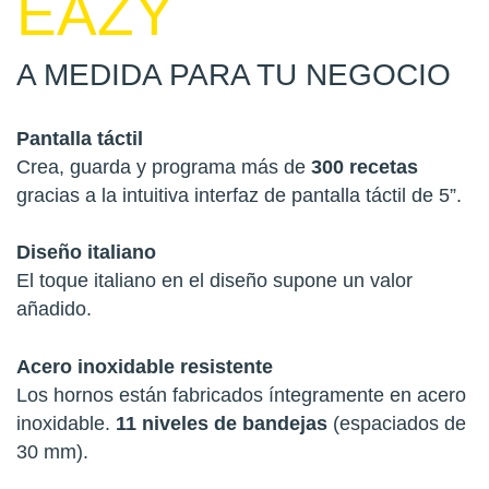
EAZY
A MEDIDA PARA TU NEGOCIO
Pantalla táctil
Crea, guarda y programa más de
300 recetas
gracias a la intuitiva interfaz de pantalla táctil de 5”.
Diseño italiano
El toque italiano en el diseño supone un valor
añadido.
Acero inoxidable resistente
Los hornos están fabricados íntegramente en acero
inoxidable.
11 niveles de bandejas
(espaciados de
30 mm).