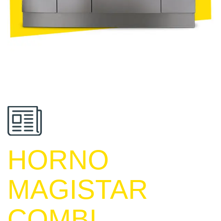
HORNO
MAGISTAR
COMBI