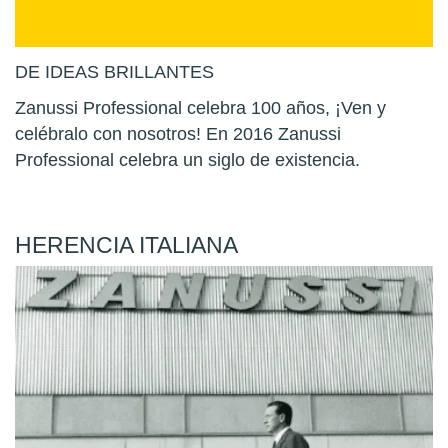
DE IDEAS BRILLANTES
Zanussi Professional celebra 100 años, ¡Ven y
celébralo con nosotros! En 2016 Zanussi
Professional celebra un siglo de existencia.
HERENCIA ITALIANA