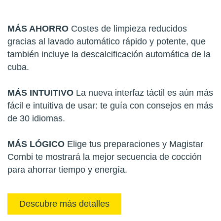
MÁS AHORRO
Costes de limpieza reducidos
gracias al lavado automático rápido y potente, que
también incluye la descalcificación automática de la
cuba.
MÁS INTUITIVO
La nueva interfaz táctil es aún más
fácil e intuitiva de usar: te guía con consejos en más
de 30 idiomas.
MÁS LÓGICO
Elige tus preparaciones y Magistar
Combi te mostrará la mejor secuencia de cocción
para ahorrar tiempo y energía.
Descubre más detalles