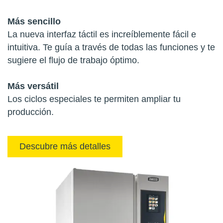
Más sencillo
La nueva interfaz táctil es increíblemente fácil e
intuitiva. Te guía a través de todas las funciones y te
sugiere el flujo de trabajo óptimo.
Más versátil
Los ciclos especiales te permiten ampliar tu
producción.
Descubre más detalles