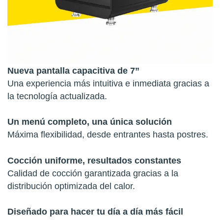
Nueva pantalla capacitiva de 7”
Una experiencia más intuitiva e inmediata gracias a
la tecnología actualizada.
Un menú completo, una única solución
Máxima flexibilidad, desde entrantes hasta postres.
Cocción uniforme, resultados constantes
Calidad de cocción garantizada gracias a la
distribución optimizada del calor.
Diseñado para hacer tu día a día más fácil