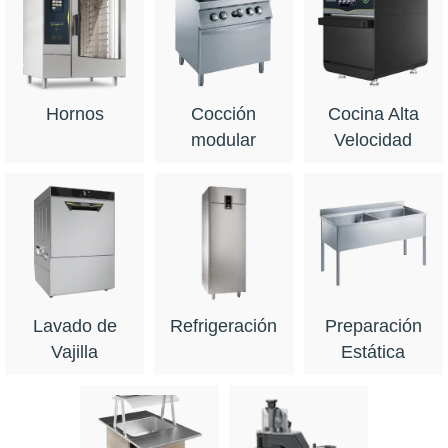
Hornos
Cocción
Cocina Alta
modular
Velocidad
Lavado de
Refrigeración
Preparación
Vajilla
Estática