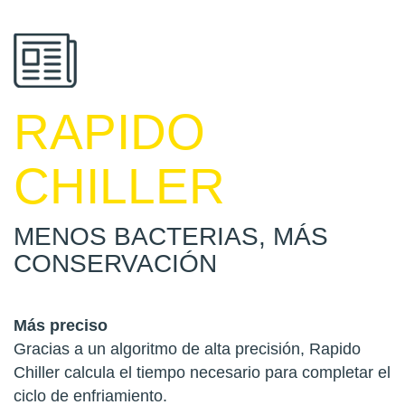
RAPIDO
CHILLER
MENOS BACTERIAS, MÁS
CONSERVACIÓN
Más preciso
Gracias a un algoritmo de alta precisión, Rapido
Chiller calcula el tiempo necesario para completar el
ciclo de enfriamiento.