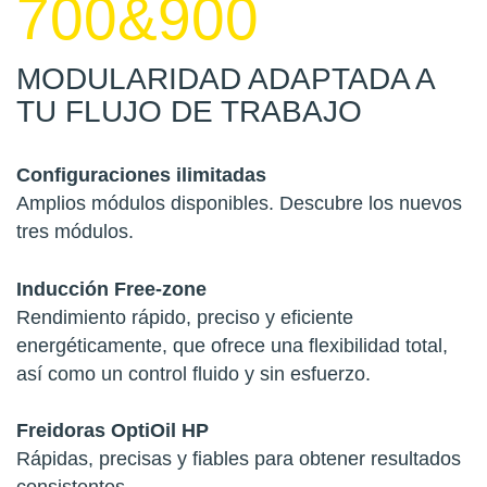
700&900
MODULARIDAD ADAPTADA A
TU FLUJO DE TRABAJO
Configuraciones ilimitadas
Amplios módulos disponibles. Descubre los nuevos
tres módulos.
Inducción Free-zone
Rendimiento rápido, preciso y eficiente
energéticamente, que ofrece una flexibilidad total,
así como un control fluido y sin esfuerzo.
Freidoras OptiOil HP
Rápidas, precisas y fiables para obtener resultados
consistentes.