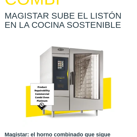
MAGISTAR SUBE EL LISTÓN
EN LA COCINA SOSTENIBLE
Magistar: el horno combinado que sigue