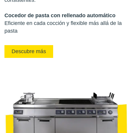
Cocedor de pasta con rellenado automático
Eficiente en cada cocción y flexible más allá de la
pasta
Descubre más