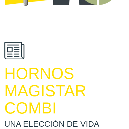
HORNOS
MAGISTAR
COMBI
UNA ELECCIÓN DE VIDA