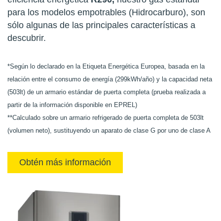
para los modelos empotrables (Hidrocarburo), son
sólo algunas de las principales características a
descubrir.
*Según lo declarado en la Etiqueta Energética Europea, basada en la
relación entre el consumo de energía (299kWh/año) y la capacidad neta
(503lt) de un armario estándar de puerta completa (prueba realizada a
partir de la información disponible en EPREL)
**Calculado sobre un armario refrigerado de puerta completa de 503lt
(volumen neto), sustituyendo un aparato de clase G por uno de clase A
Obtén más información